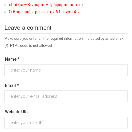
«Παίζω – Κινούμαι – Τρέφομαι σωστά»
Ο Άρης επέστρεψε στην Α1 Γυναικών
Leave a comment
Make sure you enter all the required information, indicated by an asterisk
(*). HTML code is not allowed.
Name *
Email *
Website URL