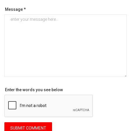
Message *
Enter the words you see below