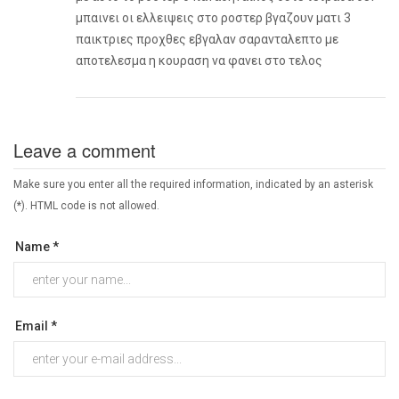
μπαινει οι ελλειψεις στο ροστερ βγαζουν ματι 3
παικτριες προχθες εβγαλαν σαρανταλεπτο με
αποτελεσμα η κουραση να φανει στο τελος
Leave a comment
Make sure you enter all the required information, indicated by an asterisk
(*). HTML code is not allowed.
Name *
Email *