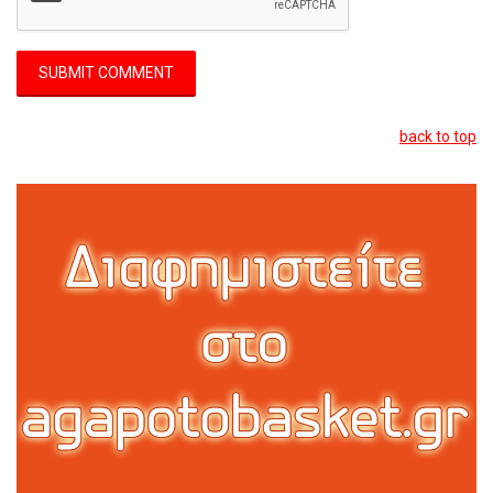
back to top