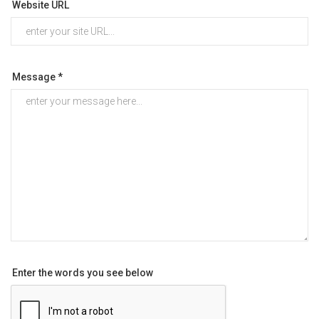
Website URL
Message *
Enter the words you see below