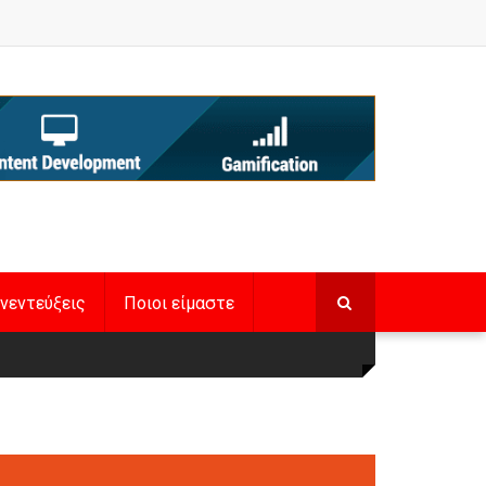
νεντεύξεις
Ποιοι είμαστε