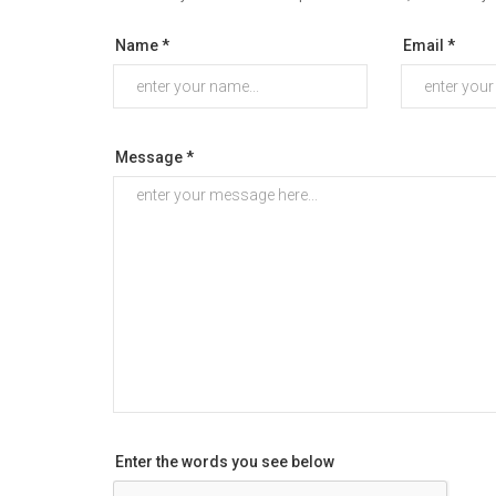
Name *
Email *
Message *
Enter the words you see below