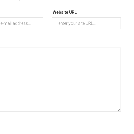
Website URL