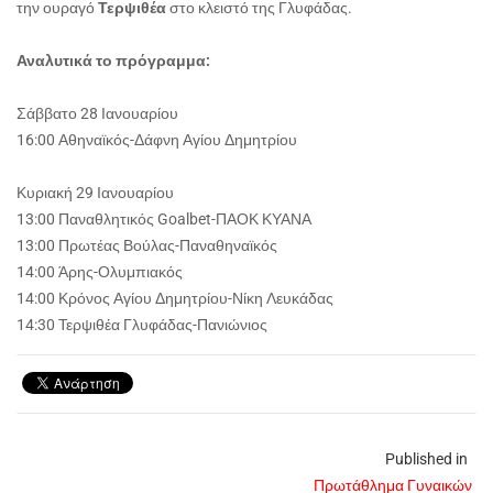
την ουραγό
Τερψιθέα
στο κλειστό της Γλυφάδας.
Αναλυτικά το πρόγραμμα:
Σάββατο 28 Ιανουαρίου
16:00 Αθηναϊκός-Δάφνη Αγίου Δημητρίου
Κυριακή 29 Ιανουαρίου
13:00 Παναθλητικός Goalbet-ΠΑΟΚ ΚΥΑΝΑ
13:00 Πρωτέας Βούλας-Παναθηναϊκός
14:00 Άρης-Ολυμπιακός
14:00 Κρόνος Αγίου Δημητρίου-Νίκη Λευκάδας
14:30 Τερψιθέα Γλυφάδας-Πανιώνιος
Published in
Πρωτάθλημα Γυναικών