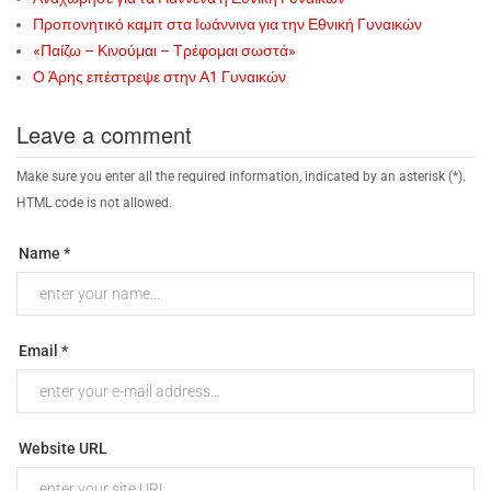
Προπονητικό καμπ στα Ιωάννινα για την Εθνική Γυναικών
«Παίζω – Κινούμαι – Τρέφομαι σωστά»
Ο Άρης επέστρεψε στην Α1 Γυναικών
Leave a comment
Make sure you enter all the required information, indicated by an asterisk (*).
HTML code is not allowed.
Name *
Email *
Website URL