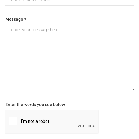
Message *
Enter the words you see below