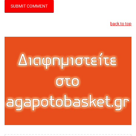
back to top