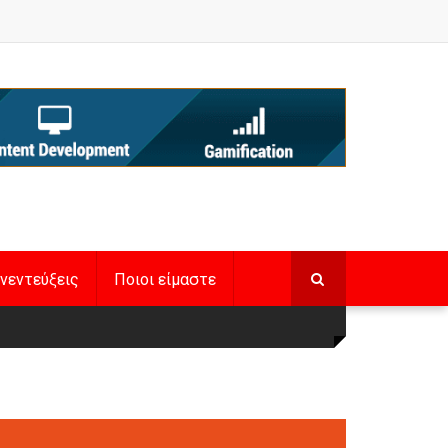
νεντεύξεις
Ποιοι είμαστε