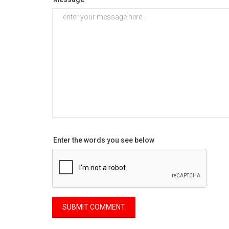
Enter the words you see below