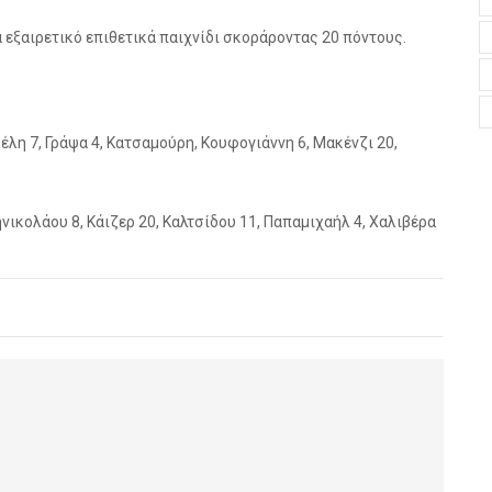
 εξαιρετικό επιθετικά παιχνίδι σκοράροντας 20 πόντους.
έλη 7, Γράψα 4, Κατσαμούρη, Κουφογιάννη 6, Μακένζι 20,
νικολάου 8, Κάιζερ 20, Καλτσίδου 11, Παπαμιχαήλ 4, Χαλιβέρα