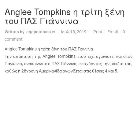
Angiee Tompkins η τρίτη ξένη
του ΠΑΣ Γιάννινα
Written by
agapotobasket
Ιουλ 18, 2019
Print
Email
0
comment
Angiee Tompkins η τρίτη ξένη του ΠΑΣ Γιάννινα
Την απόκτηση της Angiee Tompkins, που έχει αγωνιστεί και στον
Πανιώνιο, ανακοίνωσε ο ΠΑΣ Γιάννινα, ενισχύοντας την ρακέτα του,
καθώς η 28χρονη Αμερικανίδα αγωνίζεται στις θέσεις 4 και 5.