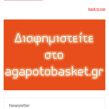
back to top
Newsletter