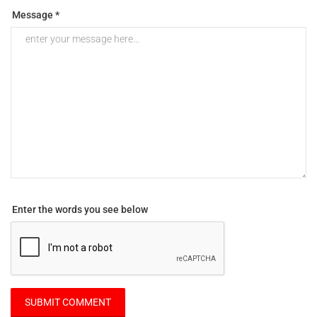
Message *
Enter the words you see below