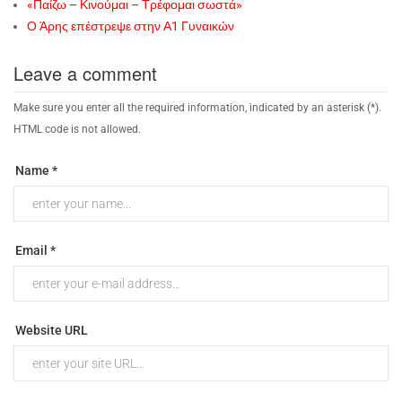
«Παίζω – Κινούμαι – Τρέφομαι σωστά»
Ο Άρης επέστρεψε στην Α1 Γυναικών
Leave a comment
Make sure you enter all the required information, indicated by an asterisk (*).
HTML code is not allowed.
Name *
Email *
Website URL