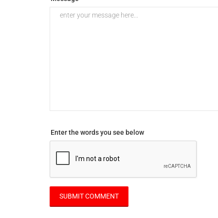
Enter the words you see below