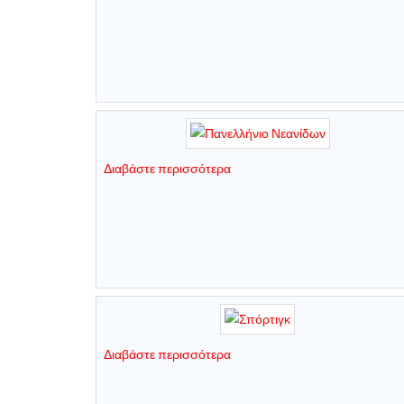
Διαβάστε περισσότερα
Διαβάστε περισσότερα