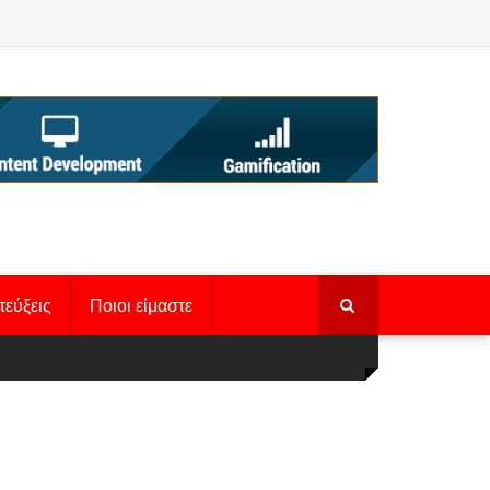
τεύξεις
Ποιοι είμαστε