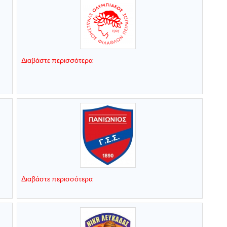
Διαβάστε περισσότερα
Διαβάστε περισσότερα