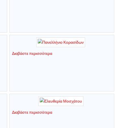
Διαβάστε περισσότερα
Διαβάστε περισσότερα