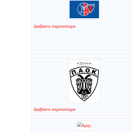
Διαβάστε περισσότερα
Διαβάστε περισσότερα