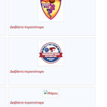
Διαβάστε περισσότερα
Διαβάστε περισσότερα
Διαβάστε περισσότερα