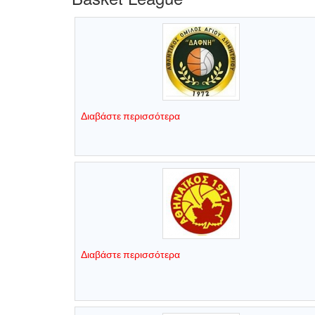
Διαβάστε περισσότερα
Διαβάστε περισσότερα