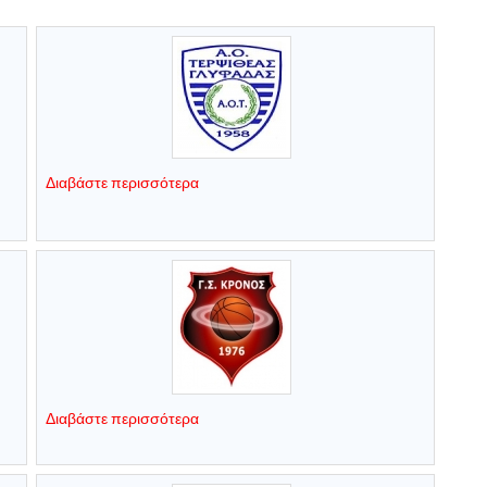
Διαβάστε περισσότερα
Διαβάστε περισσότερα