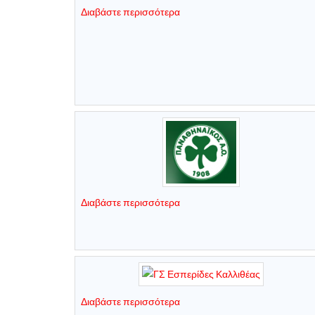
Διαβάστε περισσότερα
Διαβάστε περισσότερα
Διαβάστε περισσότερα