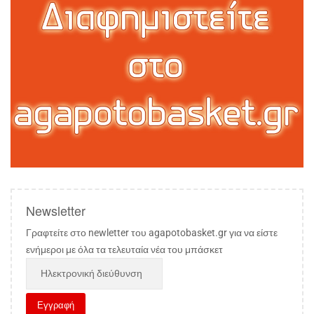
Newsletter
Γραφτείτε στο newletter του agapotobasket.gr για να είστε
ενήμεροι με όλα τα τελευταία νέα του μπάσκετ