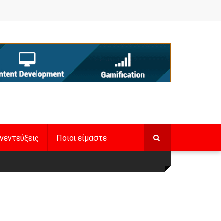
νεντεύξεις
Ποιοι είμαστε