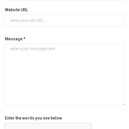
Website URL
Message *
Enter the words you see below