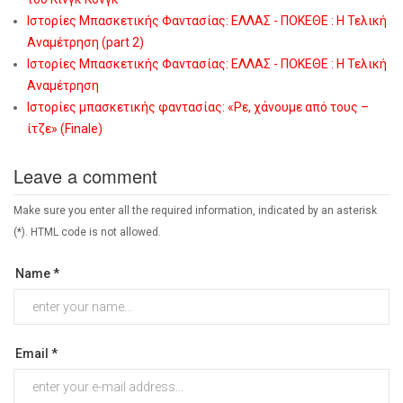
Ιστορίες Μπασκετικής Φαντασίας: ΕΛΛΑΣ - ΠΟΚΕΘΕ : Η Τελική
Αναμέτρηση (part 2)
Ιστορίες Μπασκετικής Φαντασίας: ΕΛΛΑΣ - ΠΟΚΕΘΕ : Η Τελική
Αναμέτρηση
Ιστορίες μπασκετικής φαντασίας: «Ρε, χάνουμε από τους –
ίτζε» (Finale)
Leave a comment
Make sure you enter all the required information, indicated by an asterisk
(*). HTML code is not allowed.
Name *
Email *