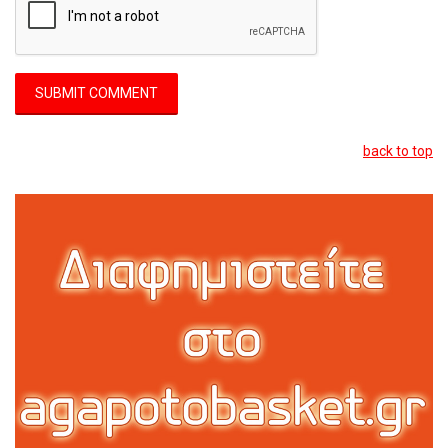
back to top