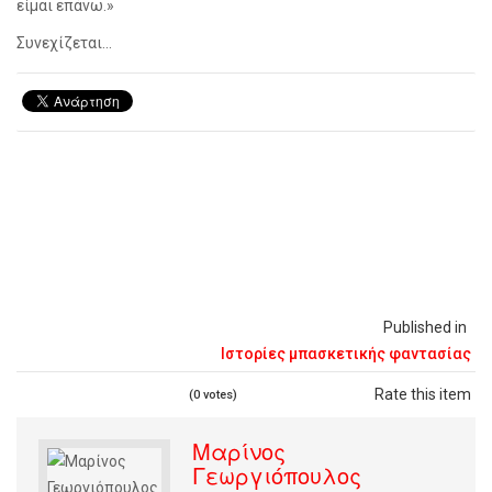
είμαι επάνω.»
Συνεχίζεται...
Published in
Ιστορίες μπασκετικής φαντασίας
Rate this item
(0 votes)
Μαρίνος
Γεωργιόπουλος