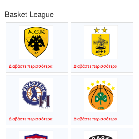
Basket League
Διαβάστε περισσότερα
Διαβάστε περισσότερα
Διαβάστε περισσότερα
Διαβάστε περισσότερα