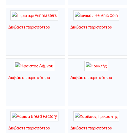
Διαβάστε περισσότερα
Διαβάστε περισσότερα
Διαβάστε περισσότερα
Διαβάστε περισσότερα
Διαβάστε περισσότερα
Διαβάστε περισσότερα