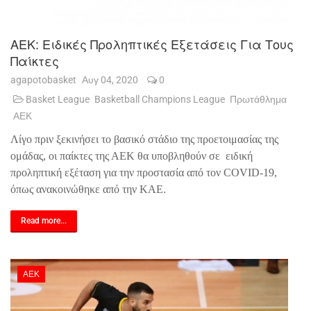
ΑΕΚ: Ειδικές Προληπτικές Εξετάσεις Για Τους
Παίκτες
agapotobasket
Αυγ 04, 2020
0
Basket League
Basketball Champions League
Πρωτάθλημα
ΑΕΚ
Λίγο πριν ξεκινήσει το βασικό στάδιο της προετοιμασίας της
ομάδας, οι παίκτες της ΑΕΚ θα υποβληθούν σε
ειδική
προληπτική εξέταση για την προστασία από τον COVID-19,
όπως ανακοινώθηκε από την ΚΑΕ.
Read more...
ΑΕΚ