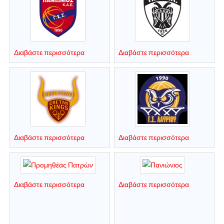
Διαβάστε περισσότερα
Διαβάστε περισσότερα
Διαβάστε περισσότερα
Διαβάστε περισσότερα
Διαβάστε περισσότερα
Διαβάστε περισσότερα