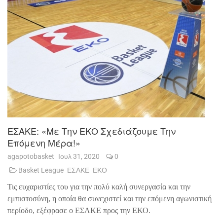
ΕΣΑΚΕ: «Με Την ΕΚΟ Σχεδιάζουμε Την
Επόμενη Μέρα!»
agapotobasket
Ιουλ 31, 2020
0
Basket League
ΕΣΑΚΕ
ΕΚΟ
Τις ευχαριστίες του για την πολύ καλή συνεργασία και την
εμπιστοσύνη, η οποία θα συνεχιστεί και την επόμενη αγωνιστική
περίοδο, εξέφρασε ο ΕΣΑΚΕ προς την ΕΚΟ.