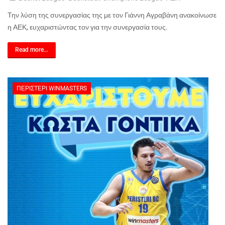
Την λύση της συνεργασίας της με τον Γιάννη Αγραβάνη ανακοίνωσε
η ΑΕΚ, ευχαριστώντας τον για την συνεργασία τους.
Read more...
ΠΕΡΙΣΤΈΡΙ WINMASTERS