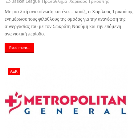
Basket League
Πρωτάθλημα
Χαρίλαος Τρικούπης
Με μια λιτή ανακοίνωση και ένα… κουίζ, ο Χαρίλαος Τρικούπης
ενημέρωσε τους φιλάθλους της ομάδας για την ανανέωση της
συνεργασίας του με τον Σωκράτη Ναούμη και την επόμενη
αγωνιστική περίοδο.
Read more...
ΑΕΚ