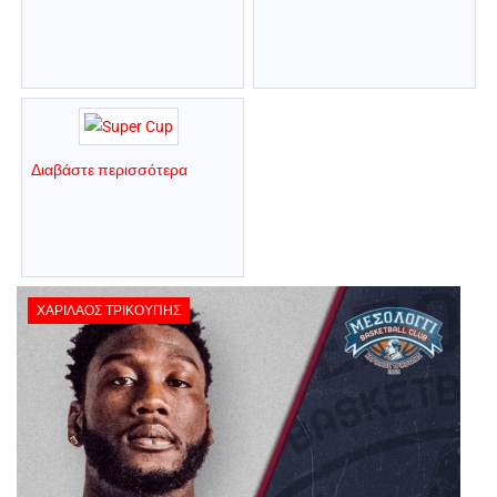
Διαβάστε περισσότερα
ΧΑΡΊΛΑΟΣ ΤΡΙΚΟΎΠΗΣ