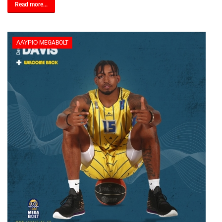
Read more...
ΛΑΎΡΙΟ MEGABOLT