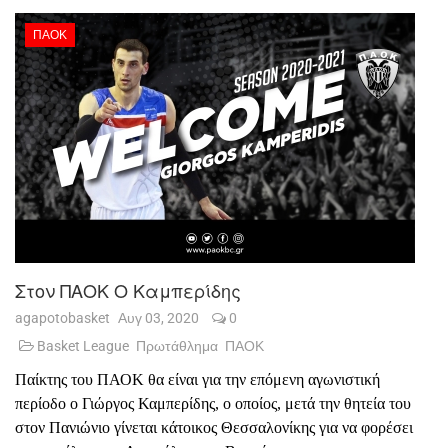
ΠΑΟΚ
Στον ΠΑΟΚ Ο Καμπερίδης
agapotobasket
Αυγ 03, 2020
0
Basket League
Πρωτάθλημα
ΠΑΟΚ
Παίκτης του ΠΑΟΚ θα είναι για την επόμενη αγωνιστική
περίοδο ο Γιώργος Καμπερίδης, ο οποίος, μετά την θητεία του
στον Πανιώνιο γίνεται κάτοικος Θεσσαλονίκης για να φορέσει