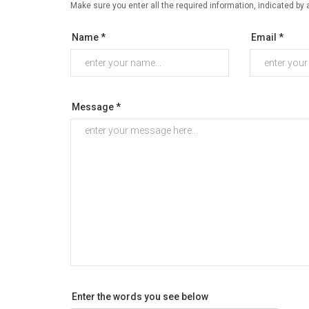
Make sure you enter all the required information, indicated by 
Name *
Email *
Message *
Enter the words you see below