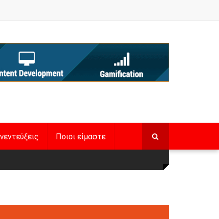
νεντεύξεις
Ποιοι είμαστε