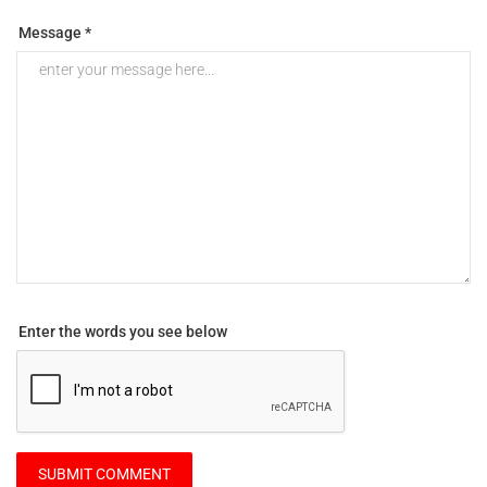
Message *
Enter the words you see below