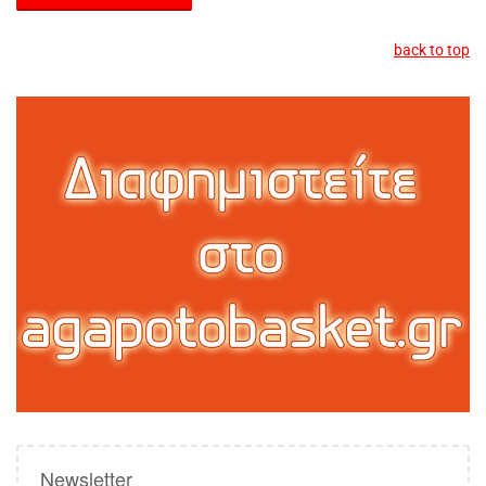
back to top
Newsletter