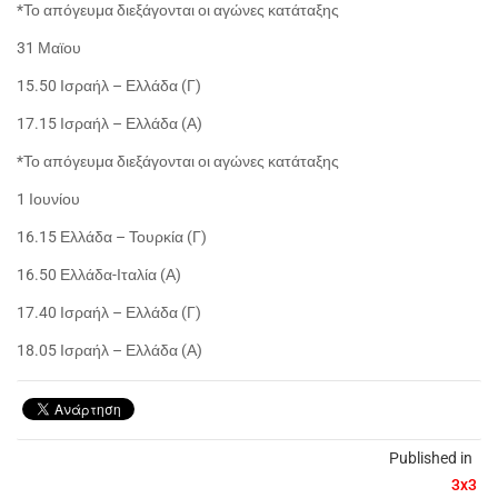
*Το απόγευμα διεξάγονται οι αγώνες κατάταξης
31 Μαϊου
15.50 Ισραήλ – Ελλάδα (Γ)
17.15 Ισραήλ – Ελλάδα (Α)
*Το απόγευμα διεξάγονται οι αγώνες κατάταξης
1 Ιουνίου
16.15 Ελλάδα – Τουρκία (Γ)
16.50 Ελλάδα-Ιταλία (Α)
17.40 Ισραήλ – Ελλάδα (Γ)
18.05 Ισραήλ – Ελλάδα (Α)
Published in
3x3