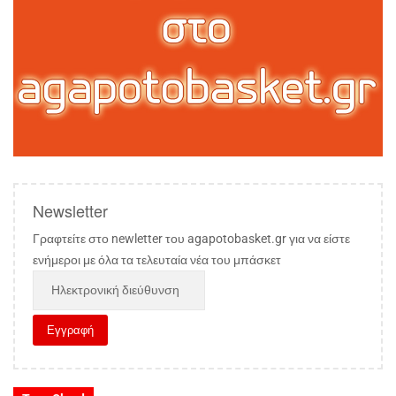
Newsletter
Γραφτείτε στο newletter του agapotobasket.gr για να είστε
ενήμεροι με όλα τα τελευταία νέα του μπάσκετ