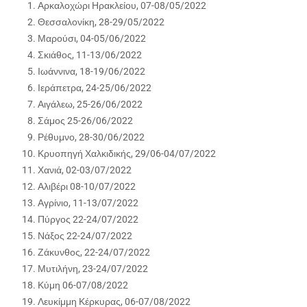
Αρκαλοχώρι Ηρακλείου, 07-08/05/2022
Θεσσαλονίκη, 28-29/05/2022
Μαρούσι, 04-05/06/2022
Σκιάθος, 11-13/06/2022
Ιωάννινα, 18-19/06/2022
Ιεράπετρα, 24-25/06/2022
Αιγάλεω, 25-26/06/2022
Σάμος 25-26/06/2022
Ρέθυμνο, 28-30/06/2022
Κρυοπηγή Χαλκιδικής, 29/06-04/07/2022
Χανιά, 02-03/07/2022
Αλιβέρι 08-10/07/2022
Αγρίνιο, 11-13/07/2022
Πύργος 22-24/07/2022
Νάξος 22-24/07/2022
Ζάκυνθος, 22-24/07/2022
Μυτιλήνη, 23-24/07/2022
Κύμη 06-07/08/2022
Λευκίμμη Κέρκυρας, 06-07/08/2022