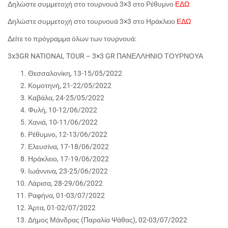
Δηλώστε συμμετοχή στο τουρνουά 3×3 στο Ρέθυμνο
ΕΔΩ
Δηλώστε συμμετοχή στο τουρνουά 3×3 στο Ηράκλειο
ΕΔΩ
Δείτε το πρόγραμμα όλων των τουρνουά:
3x3GR NATIONAL TOUR – 3×3 GR ΠΑΝΕΛΛΗΝΙΟ ΤΟΥΡΝΟΥΑ
Θεσσαλονίκη, 13-15/05/2022
Κομοτηνή, 21-22/05/2022
Καβάλα, 24-25/05/2022
Φυλή, 10-12/06/2022
Χανιά, 10-11/06/2022
Ρέθυμνο, 12-13/06/2022
Ελευσίνα, 17-18/06/2022
Ηράκλειο, 17-19/06/2022
Ιωάννινα, 23-25/06/2022
Λάρισα, 28-29/06/2022
Ραφήνα, 01-03/07/2022
Άρτα, 01-02/07/2022
Δήμος Μάνδρας (Παραλία Ψάθας), 02-03/07/2022