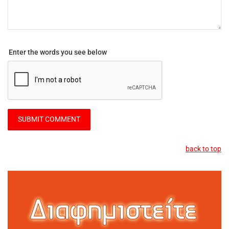
Enter the words you see below
back to top