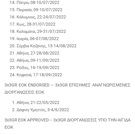
Πάτρα, 08-10/07/2022
Πειραιάς 09-10/07/2022
Κάλυμνος, 22-24/07/2022
Κως, 28-31/07/2022
Καλαμάτα, 29-31/07/2022
Ικαρία, 06-07/08/2022
Σέρβια Κοζάνης, 13-14/08/2022
Αθήνα, 27-28/08/2022
Αθήνα, 09-11/09/2022
Ρόδος, 16-19/09/2022
Κηφισιά, 17-18/09/2022
3x3GR EOK ENDORSED – 3x3GR ΕΠΙΣΗΜΕΣ ΑΝΑΓΝΩΡΙΣΜΕΝΕΣ
ΔΙΟΡΓΑΝΩΣΕΙΣ ΕΟΚ
Αθήνα, 21-22/05/2022
Δάφνη-Υμηττός, 3-4/6/2022
3x3GR EOK APPROVED – 3x3GR ΔΙΟΡΓΑΝΩΣΕΙΣ ΥΠΟ ΤΗΝ ΑΙΓΙΔΑ
ΕΟΚ