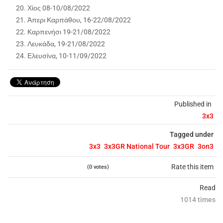
Χίος 08-10/08/2022
Άπερι Καρπάθου, 16-22/08/2022
Καρπενήσι 19-21/08/2022
Λευκάδα, 19-21/08/2022
Ελευσίνα, 10-11/09/2022
Published in
3x3
Tagged under
3x3
3x3GR National Tour
3x3GR
3on3
Rate this item
(0 votes)
Read
1014 times