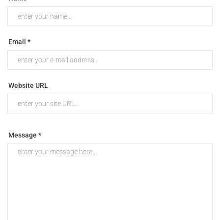
Email *
Website URL
Message *