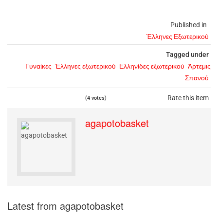
Published in
Έλληνες Εξωτερικού
Tagged under
Γυναίκες
Έλληνες εξωτερικού
Ελληνίδες εξωτερικού
Άρτεμις
Σπανού
Rate this item
(4 votes)
agapotobasket
Latest from agapotobasket