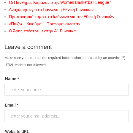
Οι Πάνθηρες Καβάλας στην Women Basketball League 1
Αναχώρησε για τα Γιάννενα η Εθνική Γυναικών
Προπονητικό καμπ στα Ιωάννινα για την Εθνική Γυναικών
«Παίζω – Κινούμαι – Τρέφομαι σωστά»
Ο Άρης επέστρεψε στην Α1 Γυναικών
Leave a comment
Make sure you enter all the required information, indicated by an asterisk (*).
HTML code is not allowed.
Name *
Email *
Website URL