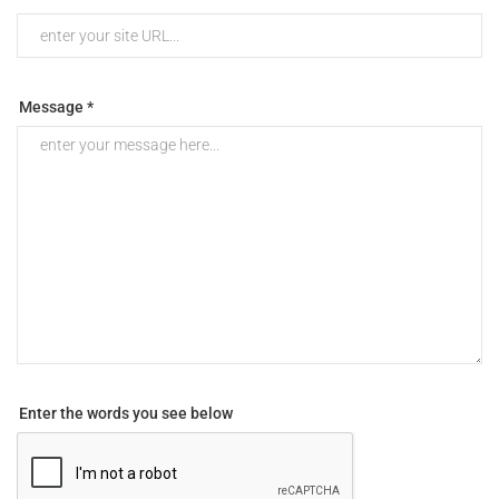
Message *
Enter the words you see below