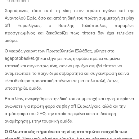
0 comment
Χαρούμενος τόσο από τη νίκη στον πρώτο αγώνα επί της
Αναντολού Εφές, όσο και από τη δική του πρώτη συμμετοχή σε
play
off
Ευρωλίγκας, ο Βασίλης Τολιόπουλος, παραμένει
προσγειωμένος και ξεκαθαρίζει πως τίποτα δεν έχει τελειώσει
ακόμα.
Ο νεαρός γκαρντ των Πρωταθλητών Ελλάδας, μίλησε στο
agapotobasket
.
gr
και εξήγησε πως η ομάδα πρέπει να μείνει
ταπεινή και συγκεντρωμένη, σαν να μην έχει συμβεί τίποτα, να
αντιμετωπίσει το παιχνίδι με σοβαρότητα και συγκέντρωση και να
είναι ιδιαίτερα προσεκτική απέναντι σε μια πολύ καλή, όπως
υποστήριξε, ομάδα.
Επιπλέον, αναφέρθηκε στην δική του συμμετοχή και την εμπειρία να
αγωνιστεί για πρώτη φορά σε
play
off
Ευρωλίγκας, αλλά και την
ατμόσφαιρα του ΣΕΦ, την οποία περιμένει και στη δεύτερη
αναμέτρηση με την τουρκική ομάδα.
Ο Ολυμπιακός πήρε άνετα τη νίκη στο πρώτο παιχνίδι των
play
off
. Ήταν τελικά τόσο εύκολο, όσο το κάνατε να φαίνεται;