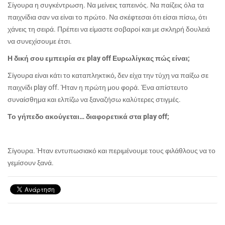
Σίγουρα η συγκέντρωση. Να μείνεις ταπεινός. Να παίζεις όλα τα
παιχνίδια σαν να είναι το πρώτο. Να σκέφτεσαι ότι είσαι πίσω, ότι
χάνεις τη σειρά. Πρέπει να είμαστε σοβαροί και με σκληρή δουλειά
να συνεχίσουμε έτσι.
Η δική σου εμπειρία σε
play
off
Ευρωλίγκας πώς είναι;
Σίγουρα είναι κάτι το καταπληκτικό, δεν είχα την τύχη να παίξω σε
παιχνίδι
play
off
. Ήταν η πρώτη μου φορά. Ένα απίστευτο
συναίσθημα και ελπίζω να ξαναζήσω καλύτερες στιγμές.
Το γήπεδο ακούγεται… διαφορετικά στα
play
off
;
Σίγουρα. Ήταν εντυπωσιακό και περιμένουμε τους φιλάθλους να το
γεμίσουν ξανά.