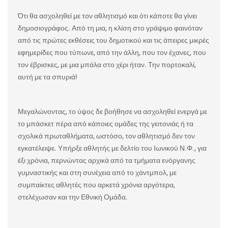
Ότι θα ασχοληθεί με τον αθλητισμό και ότι κάποτε θα γίνει
δημοσιογράφος. Από τη μια, η κλίση στο γράψιμο φαινόταν
από τις πρώτες εκθέσεις του δημοτικού και τις άπειρες μικρές
εφημερίδες που τύπωνε, από την άλλη, που τον έχανες, που
τον έβρισκες, με μια μπάλα στο χέρι ήταν. Την πορτοκαλί,
αυτή με τα σπυριά!
Μεγαλώνοντας, το ύψος δε βοήθησε να ασχοληθεί ενεργά με
το μπάσκετ πέρα από κάποιες ομάδες της γειτονιάς ή τα
σχολικά πρωταθλήματα, ωστόσο, τον αθλητισμό δεν τον
εγκατέλειψε. Υπήρξε αθλητής με δελτίο του Ιωνικού Ν.Φ., για
έξι χρόνια, περνώντας αρχικά από τα τμήματα ενόργανης
γυμναστικής και στη συνέχεια από το χάντμπολ, με
συμπαίκτες αθλητές που αρκετά χρόνια αργότερα,
στελέχωσαν και την Εθνική Ομάδα.