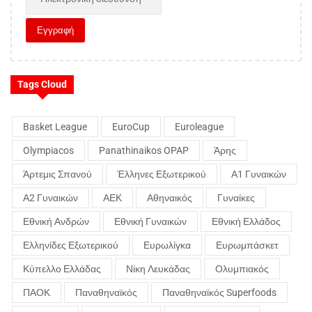
Tags Cloud
Basket League
EuroCup
Euroleague
Olympiacos
Panathinaikos OPAP
Άρης
Άρτεμις Σπανού
Έλληνες Εξωτερικού
Α1 Γυναικών
Α2 Γυναικών
ΑΕΚ
Αθηναικός
Γυναίκες
Εθνική Ανδρών
Εθνική Γυναικών
Εθνική Ελλάδος
Ελληνίδες Εξωτερικού
Ευρωλίγκα
Ευρωμπάσκετ
Κύπελλο Ελλάδας
Νίκη Λευκάδας
Ολυμπιακός
ΠΑΟΚ
Παναθηναϊκός
Παναθηναϊκός Superfoods