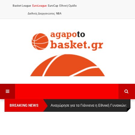
Basket League
EuroLeague
EuroCup
Εθνική Ομάδα
Διεθνείς Διοργανώσεις
NBA
BREAKING NEWS
Οι Πάνθηρες Καβάλας στην Women Basketball
Αναχώρησε για τα Γιάννενα η Εθνική Γυναικών
:
League 1