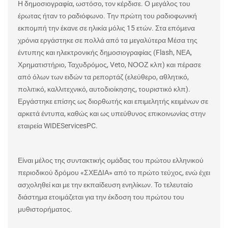
Η δημοσιογραφία, ωστόσο, τον κέρδισε. Ο μεγάλος του
έρωτας ήταν το ραδιόφωνο. Την πρώτη του ραδιοφωνική
εκπομπή την έκανε σε ηλικία μόλις 15 ετών. Στα επόμενα
χρόνια εργάστηκε σε πολλά από τα μεγαλύτερα Μέσα της
έντυπης και ηλεκτρονικής δημοσιογραφίας (
Flash
, ΝΕΑ,
Χρηματιστήριο, Ταχυδρόμος,
Veto
, ΝΟΟΖ κλπ) και πέρασε
από όλων των ειδών τα ρεπορτάζ (ελεύθερο, αθλητικό,
πολιτικό, καλλιτεχνικό, αυτοδιοίκησης, τουριστικό κλπ).
Εργάστηκε επίσης ως διορθωτής και επιμελητής κειμένων σε
αρκετά έντυπα, καθώς και ως υπεύθυνος επικοινωνίας στην
εταιρεία
WIDE
Services
PC
.
Είναι μέλος της συντακτικής ομάδας του πρώτου ελληνικού
περιοδικού δρόμου «ΣΧΕΔΙΑ» από το πρώτο τεύχος, ενώ έχει
ασχοληθεί και με την εκπαίδευση ενηλίκων. Το τελευταίο
διάστημα ετοιμάζεται για την έκδοση του πρώτου του
μυθιστορήματος.