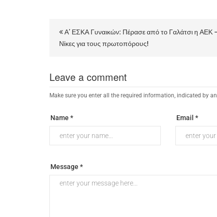
Α’ ΕΣΚΑ Γυναικών: Πέρασε από το Γαλάτσι η ΑΕΚ 
Νίκες για τους πρωτοπόρους!
Leave a comment
Make sure you enter all the required information, indicated by an
Name *
Email *
Message *