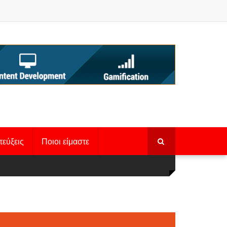
τεύξεις
Ποιοι είμαστε