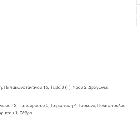
, Παπακωνσταντίνου 16, Τζίβα 8 (1), Νάου 2, Δραγωνέα,
αίου 12, Παπαδρόσου 5, Τσιρίμπαση 4, Τσοκανά, Πολιτοπούλου
Κόρμπου 1, Ζάβρα.