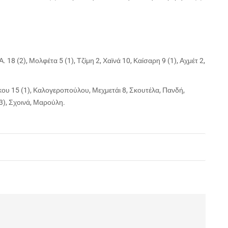
18 (2), Μολφέτα 5 (1), Τζίμη 2, Χαϊνά 10, Καίσαρη 9 (1), Αχμέτ 2,
 15 (1), Καλογεροπούλου, Μεχμετάι 8, Σκουτέλα, Πανδή,
3), Σχοινά, Μαρούλη.