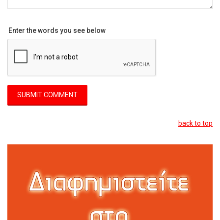
Enter the words you see below
back to top