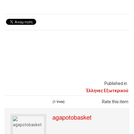
Published in
Έλληνες Εξωτερικού
Rate this item
(1 Vote)
agapotobasket