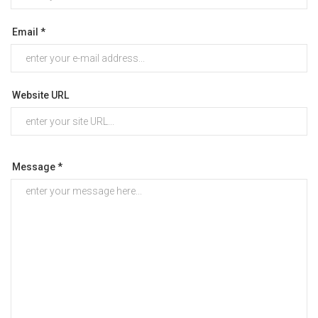
Email *
Website URL
Message *