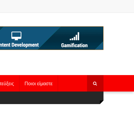
τεύξεις
Ποιοι είμαστε