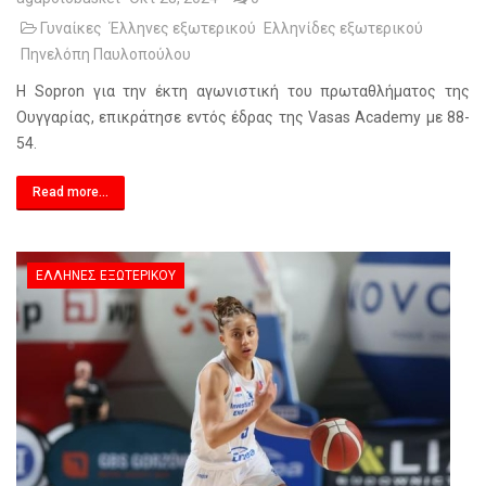
Γυναίκες
Έλληνες εξωτερικού
Ελληνίδες εξωτερικού
Πηνελόπη Παυλοπούλου
Η Sopron για την έκτη αγωνιστική του πρωταθλήματος της
Ουγγαρίας, επικράτησε εντός έδρας της Vasas Academy με 88-
54.
Read more...
ΈΛΛΗΝΕΣ ΕΞΩΤΕΡΙΚΟΎ