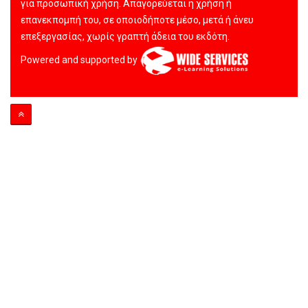
για προσωπική χρήση. Απαγορεύεται η χρήση ή
επανεκπομπή του, σε οποιοδήποτε μέσο, μετά ή άνευ
επεξεργασίας, χωρίς γραπτή άδεια του εκδότη.
Powered and supported by