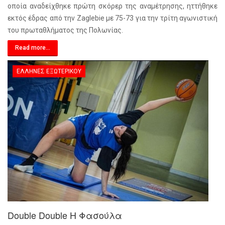
οποία αναδείχθηκε πρώτη σκόρερ της αναμέτρησης, ηττήθηκε
εκτός έδρας από την Zaglebie με 75-73 για την τρίτη αγωνιστική
του πρωταθλήματος της Πολωνίας.
Read more...
ΈΛΛΗΝΕΣ ΕΞΩΤΕΡΙΚΟΎ
Double Double Η Φασούλα