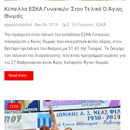
Κύπελλο ΕΣΚΑ Γυναικών: Στον Τελικό Ο Άγιος
Θωμάς
agapotobasket
Δεκ 06, 2019
0
Γυναίκες
ΕΣΚΑ
Την πρόκριση στον τελικό του κυπέλλου ΕΣΚΑ Γυναικών
πανηγύρισε ο Άγιος Θωμάς που επικράτησε εκτός έδρας, στον
δεύτερο ημιτελικό του θεσμού, με 51-43 της Τούφας. Το ζευγάρι
του τελικού της διοργάνωσης, που είναι προγραμματισμένος για
τις 27 Φεβρουαρίου είναι Άρης Χολαργού-Άγιος Θωμάς.
Read more...
ΕΣΚΑ