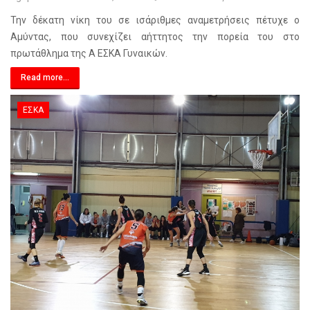
Την δέκατη νίκη του σε ισάριθμες αναμετρήσεις πέτυχε ο
Αμύντας, που συνεχίζει αήττητος την πορεία του στο
πρωτάθλημα της Α ΕΣΚΑ Γυναικών.
Read more...
ΕΣΚΑ