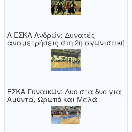
Α ΕΣΚΑ Ανδρών: Δυνατές
αναμετρήσεις στη 2η αγωνιστική
ΕΣΚΑ Γυναικών: Δυο στα δυο για
Αμύντα, Ωρωπό και Μελά