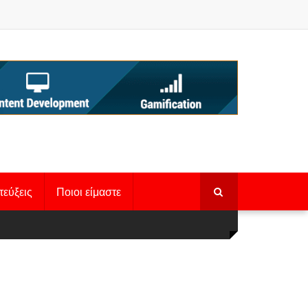
τεύξεις
Ποιοι είμαστε