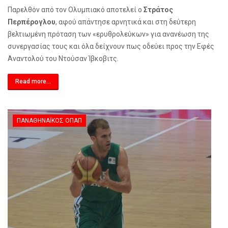
Παρελθόν από τον Ολυμπιακό αποτελεί ο
Στράτος
Περπέρογλου
, αφού απάντησε αρνητικά και στη δεύτερη
βελτιωμένη πρόταση των «ερυθρολεύκων» για ανανέωση της
συνεργασίας τους και όλα δείχνουν πως οδεύει προς την Εφές
Αναντολού του Ντούσαν Ίβκοβιτς.
Read more...
ΠΑΝΑΘΗΝΑΪΚΌΣ ΟΠΑΠ