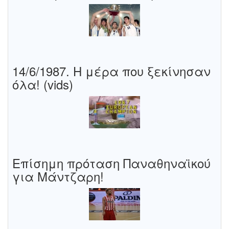
14/6/1987. Η μέρα που ξεκίνησαν
όλα! (vids)
Επίσημη πρόταση Παναθηναϊκού
για Μάντζαρη!