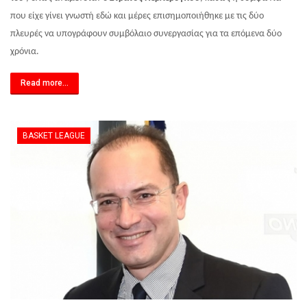
που είχε γίνει γνωστή εδώ και μέρες επισημοποιήθηκε με τις δύο
πλευρές να υπογράφουν συμβόλαιο συνεργασίας για τα επόμενα δύο
χρόνια.
Read more...
BASKET LEAGUE