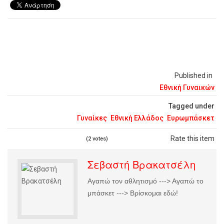
Published in
Εθνική Γυναικών
Tagged under
Γυναίκες
Εθνική Ελλάδος
Ευρωμπάσκετ
Rate this item
(2 votes)
Σεβαστή Βρακατσέλη
Αγαπώ τον αθλητισμό ---> Αγαπώ το
μπάσκετ ---> Βρίσκομαι εδώ!