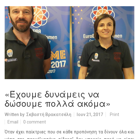
«Έχουμε δυνάμεις να
δώσουμε πολλά ακόμα»
Written by
Σεβαστή Βρακατσέλη
Ιουν 21, 2017
Print
Email
0 comment
Όταν έχει παίκτριες που σε κάθε προπόνηση τα δίνουν όλα και