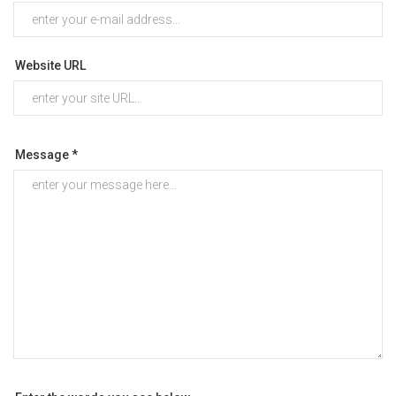
Website URL
Message *