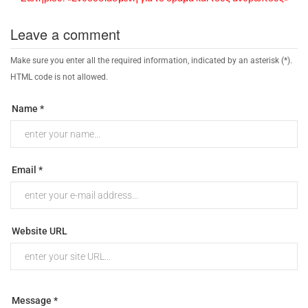
Leave a comment
Make sure you enter all the required information, indicated by an asterisk (*).
HTML code is not allowed.
Name *
Email *
Website URL
Message *