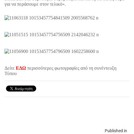
για να περάσουμε στον τελικό».
Δείτε
ΕΔΩ
περισσότερες φωτογραφίες από τη συνέντευξη
Τύπου
Published in