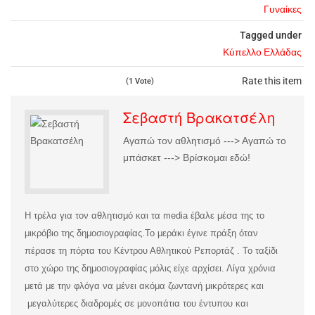
Γυναίκες
Tagged under
Κύπελλο Ελλάδας
Rate this item
(1 Vote)
Σεβαστή Βρακατσέλη
Αγαπώ τον αθλητισμό ---> Αγαπώ το
μπάσκετ ---> Βρίσκομαι εδώ!
Η τρέλα για τον αθλητισμό και τα media έβαλε μέσα της το
μικρόβιο της δημοσιογραφίας.
Το μεράκι έγινε πράξη όταν
πέρασε τη πόρτα του Κέντρου Αθλητικού Ρεπορτάζ . Το ταξίδι
στο χώρο της δημοσιογραφίας μόλις είχε αρχίσει. Λίγα χρόνια
μετά με την φλόγα να μένει ακόμα ζωντανή μικρότερες και
μεγαλύτερες διαδρομές σε μονοπάτια του έντυπου και