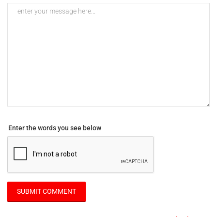
Enter the words you see below