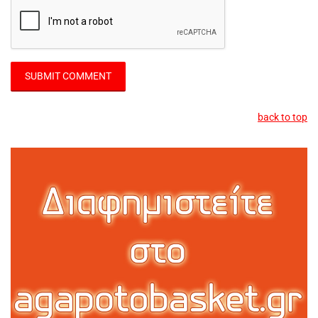
back to top