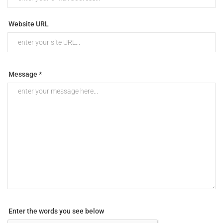
Website URL
Message *
Enter the words you see below