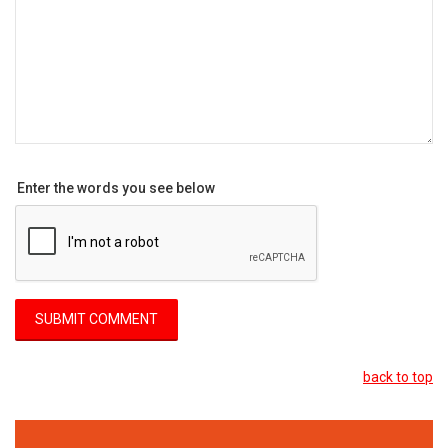
Enter the words you see below
back to top