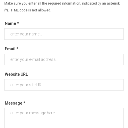
Make sure you enter all the required information, indicated by an asterisk
(*). HTML code is not allowed.
Name *
Email *
Website URL
Message *