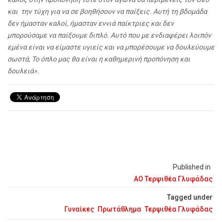
και την τύχη για να σε βοηθήσουν να παίξεις. Αυτή τη βδομάδα
δεν ήμασταν καλοί, ήμασταν εννιά παίκτριες και δεν
μπορούσαμε να παίξουμε διπλό. Αυτό που με ενδιαφέρει λοιπόν
εμένα είναι να είμαστε υγιείς και να μπορέσουμε να δουλεύουμε
σωστά, Το όπλο μας θα είναι η καθημερινή προπόνηση και
δουλειά».
Published in
ΑΟ Τερψιθέα Γλυφάδας
Tagged under
Γυναίκες
Πρωτάθλημα
Τερψιθέα Γλυφάδας