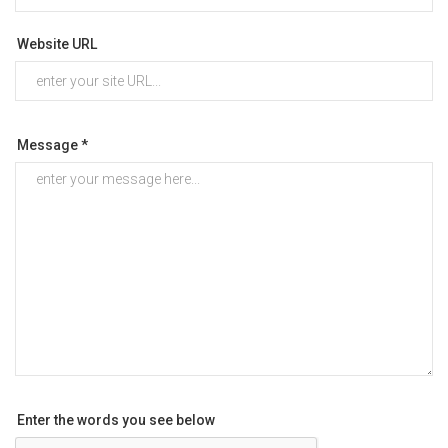
Website URL
Message *
Enter the words you see below