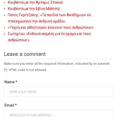
Κουβέντα με την Άρτεμις Σπανού
Κουβέντα με την Εβίνα Μάλτση!
Πάνος Γκρίτζαλης: «Τα παιδιά των Ακαδημιών να
στελεχώσουν την ανδρική ομάδα»
«Τέχνη και αθλητισμός ενώνουν τους ανθρώπους»
Σωτηρίου: «Eνθουσιασμένη για το όραμα και τους
ανθρώπους»
Leave a comment
Make sure you enter all the required information, indicated by an asterisk
(*). HTML code is not allowed.
Name *
Email *