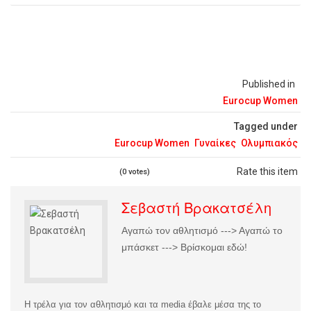
Published in
Eurocup Women
Tagged under
Eurocup Women
Γυναίκες
Ολυμπιακός
Rate this item
(0 votes)
Σεβαστή Βρακατσέλη
Αγαπώ τον αθλητισμό ---> Αγαπώ το
μπάσκετ ---> Βρίσκομαι εδώ!
Η τρέλα για τον αθλητισμό και τα media έβαλε μέσα της το