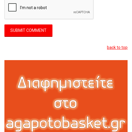
back to top