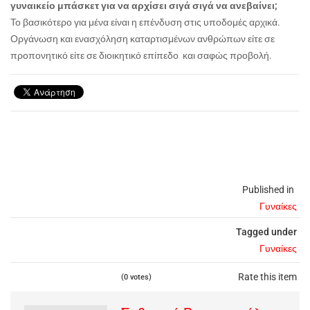
γυναικείο μπάσκετ για να αρχίσει σιγά σιγά να ανεβαίνει;
Το βασικότερο για μένα είναι η επένδυση στις υποδομές αρχικά.
Οργάνωση και ενασχόληση καταρτισμένων ανθρώπων είτε σε
προπονητικό είτε σε διοικητικό επίπεδο και σαφώς προβολή.
Published in
Γυναίκες
Tagged under
Γυναίκες
Rate this item
(0 votes)