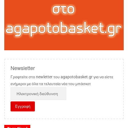
Newsletter
Γραφτείτε στο newletter του agapotobasket.gr για να είστε
ενήμεροι με όλα τα τελευταία νέα του μπάσκετ