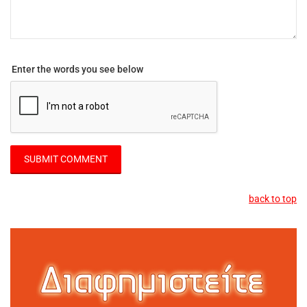
Enter the words you see below
back to top