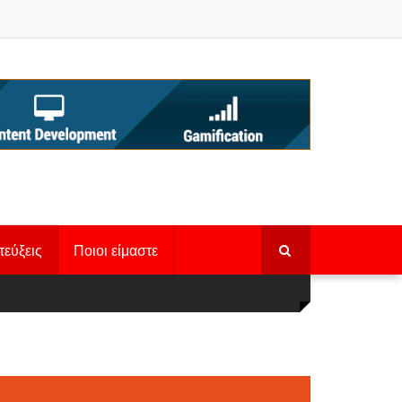
τεύξεις
Ποιοι είμαστε