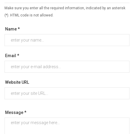
Make sure you enter all the required information, indicated by an asterisk
(*). HTML code is not allowed.
Name *
Email *
Website URL
Message *