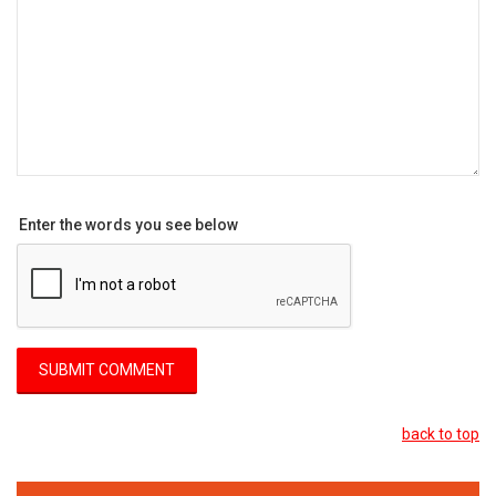
Enter the words you see below
back to top