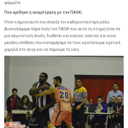
ψέμματα.
Που κρίθηκε η αναμέτρηση με τον ΠΑΟΚ;
Ήταν η άμυνα αυτή που έπαιξε τον καθοριστικότερο ρόλο.
Δυσκολέψαμε πάρα πολύ τον ΠΑΟΚ που αυτή τη στιγμή ήταν σε
μια αγωνιστική άνοδο, διαθέτει και καλούς παίκτες και είναι
μεγάλη υπόθεση που καταφέραμε να τους κρατήσουμε σχετικά
χαμηλά στο σκορ και να πάρουμε τη νίκη.