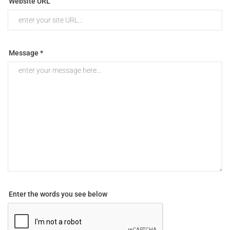
Website URL
Message *
Enter the words you see below