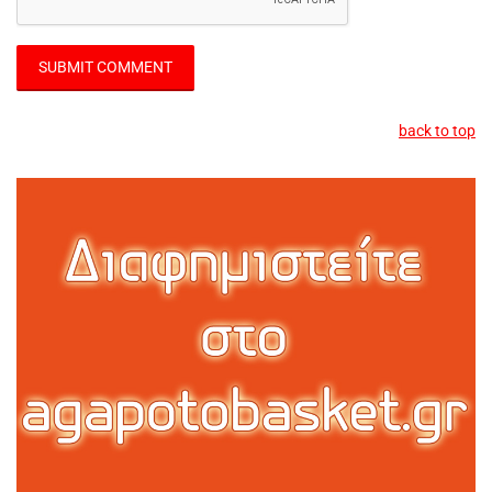
back to top