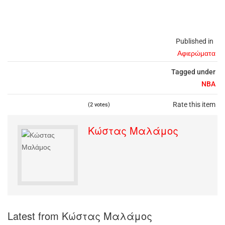
Published in
Αφιερώματα
Tagged under
NBA
Rate this item
(2 votes)
Κώστας Μαλάμος
Latest from Κώστας Μαλάμος