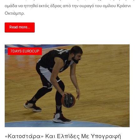
ομάδα να ηττηθεί εκτός έδρας από την ουραγό του ομίλου Κράσνι
Οκτιάμπρ.
Read more...
7DAYS EUROCUP
«Κατοστάρα» Και Ελπίδες Με Υπογραφή