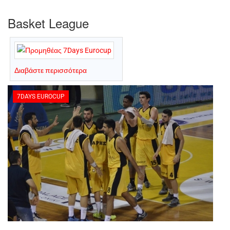
Basket League
Διαβάστε περισσότερα
7DAYS EUROCUP