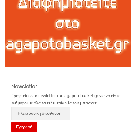
Newsletter
Γραφτείτε στο newletter του agapotobasket.gr για να είστε
ενήμεροι με όλα τα τελευταία νέα του μπάσκετ