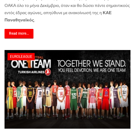
ΟΑΚΑ όλο το μήνα Δεκέμβριο, όταν και θα δώσει πέντε σημαντικούς
εντός έδρας αγώνες, απηύθυνε με ανακοίνωσή της η
ΚΑΕ
Παναθηναϊκός
.
Read more...
EUROLEAGUE