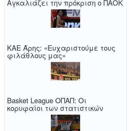
Αγκαλιάζει την πρόκριση ο ΠΑΟΚ
ΚΑΕ Άρης: «Ευχαριστούμε τους
φιλάθλους μας»
Basket League ΟΠΑΠ: Οι
κορυφαίοι των στατιστικών