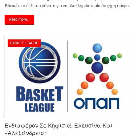
Ρόουζ
στο δεξί του γόνατο για να ολοκληρώσει μία άσχημη ημέρα.
Read more...
BASKET LEAGUE
Ενδιαφέρον Σε Κηφισιά, Ελευσίνα Και
«Αλεξάνδρειο»