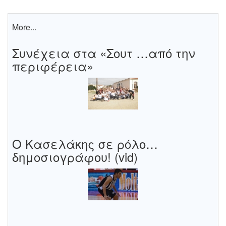
More...
Συνέχεια στα «Σουτ …από την
περιφέρεια»
Ο Κασελάκης σε ρόλο…
δημοσιογράφου! (vid)