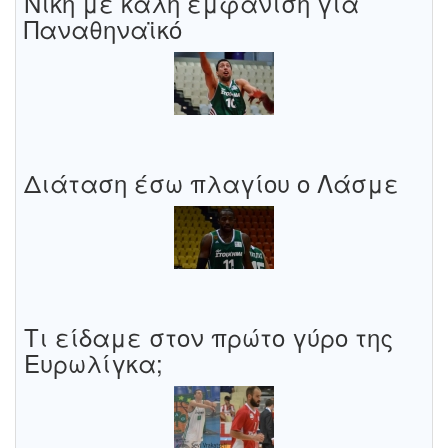
Νίκη με καλή εμφάνιση για
Παναθηναϊκό
Διάταση έσω πλαγίου ο Λάσμε
Τι είδαμε στον πρώτο γύρο της
Ευρωλίγκα;