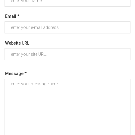
Email *
Website URL
Message *