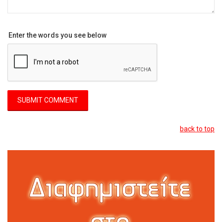
Enter the words you see below
back to top