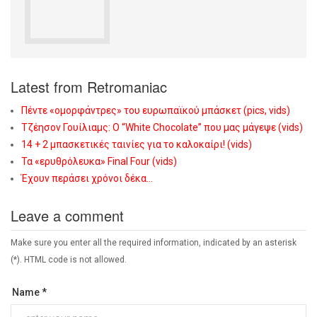
Latest from Retromaniac
Πέντε «ομορφάντρες» του ευρωπαϊκού μπάσκετ (pics, vids)
Τζέησον Γουίλιαμς: O “White Chocolate” που μας μάγεψε (vids)
14 + 2 μπασκετικές ταινίες για το καλοκαίρι! (vids)
Τα «ερυθρόλευκα» Final Four (vids)
Έχουν περάσει χρόνοι δέκα…
Leave a comment
Make sure you enter all the required information, indicated by an asterisk
(*). HTML code is not allowed.
Name *