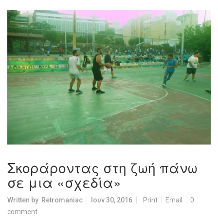
Σκοράροντας στη ζωή πάνω
σε μια «σχεδία»
Written by
Retromaniac
Ιουν 30, 2016
Print
Email
0
comment