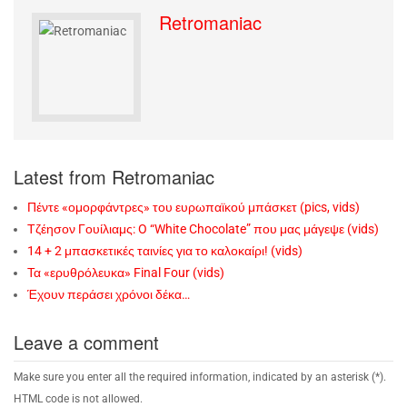
Retromaniac
Latest from Retromaniac
Πέντε «ομορφάντρες» του ευρωπαϊκού μπάσκετ (pics, vids)
Τζέησον Γουίλιαμς: O “White Chocolate” που μας μάγεψε (vids)
14 + 2 μπασκετικές ταινίες για το καλοκαίρι! (vids)
Τα «ερυθρόλευκα» Final Four (vids)
Έχουν περάσει χρόνοι δέκα…
Leave a comment
Make sure you enter all the required information, indicated by an asterisk (*).
HTML code is not allowed.