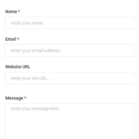
Name *
Email *
Website URL
Message *