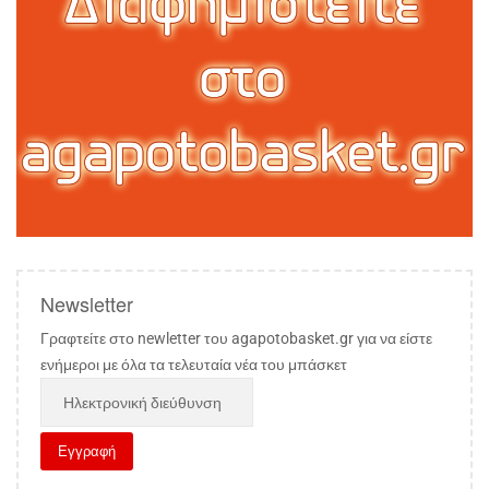
Newsletter
Γραφτείτε στο newletter του agapotobasket.gr για να είστε
ενήμεροι με όλα τα τελευταία νέα του μπάσκετ